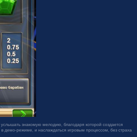
о услышать знакомую мелодию, благодаря которой создается
и, в демо-режиме, и наслаждаться игровым процессом, без страха