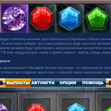
, следует отметить наличие дополнительного барабана (общее коли
А если игрок соберет три знака разброса в виде логотипа автомат
данном режиме будут действовать неограниченные множители на з
 В игре предусмотрен также и дикий символ – вайлд, в виде знака
деньги
стать миллионером? Мегавейс вполне несложно, что объясняется п
оттенки при создании эмулятора, а игрокой экран напоминает зал