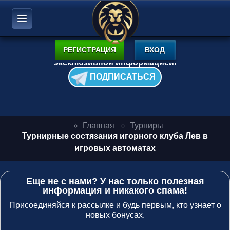
Интересно узнать все секреты выигрыша в казино
РЕГИСТРАЦИЯ
ВХОД
Лев? Наш Телеграм-канал поделится с тобой
эксклюзивной информацией!
ПОДПИСАТЬСЯ
Главная
Турниры
Турнирные состязания игорного клуба Лев в
игровых автоматах
Еще не с нами? У нас только полезная
информация и никакого спама!
Присоединяйся к рассылке и будь первым, кто узнает о
новых бонусах.