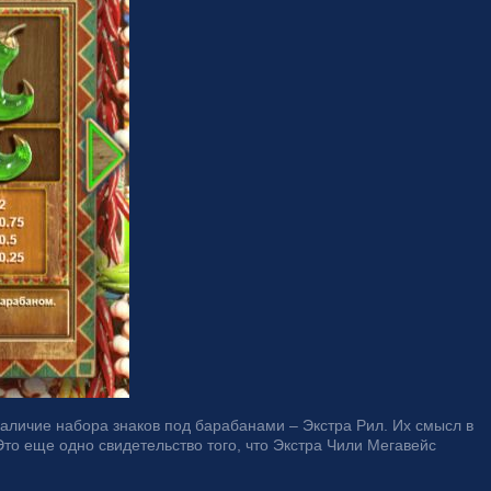
наличие набора знаков под барабанами – Экстра Рил. Их смысл в
о еще одно свидетельство того, что Экстра Чили Мегавейс