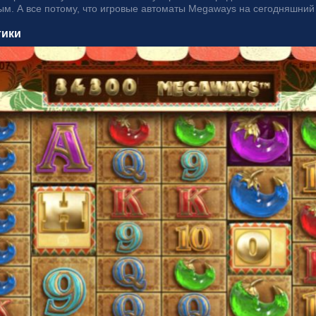
ым. А все потому, что игровые автоматы Megaways на сегодняшний 
тики