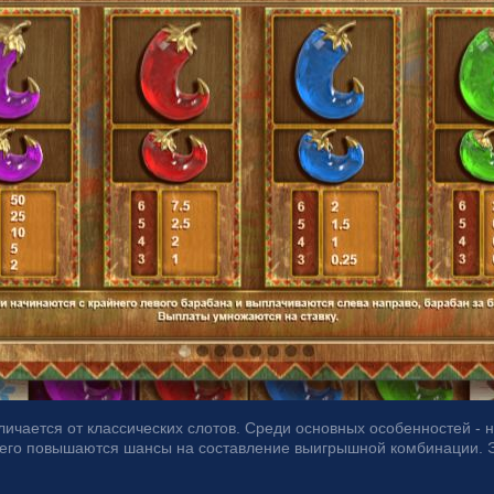
ичается от классических слотов. Среди основных особенностей - 
чего повышаются шансы на составление выигрышной комбинации. Эт