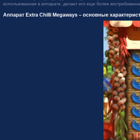
использованная в аппарате, делает его еще более востребованн
Аппарат Extra Chilli Megaways – основные характерис