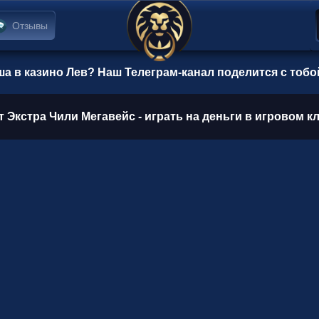
Отзывы
а в казино Лев? Наш Телеграм-канал поделится с тоб
 Экстра Чили Мегавейс - играть на деньги в игровом к