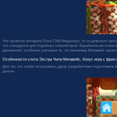
Что касается аппарата Extra Chilli Megaways, то он довольно про
что стандартно для подобных симуляторов. Барабанов же в нем вс
динамично, особенно учитывая то, что механика Мегавейс гаран
Особенности слота Экстра Чили Мегавейс, бонус игра с фрис
Для тех, кто любит испытывать удачу, разработчики подготовили
деньги.