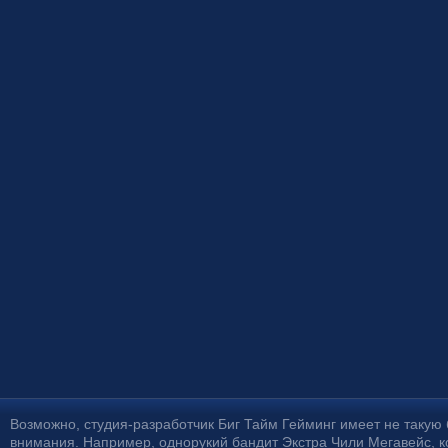
Возможно, студия-разработчик Биг Тайм Гейминг имеет не такую
внимания. Например, однорукий бандит Экстра Чили Мегавейс, к