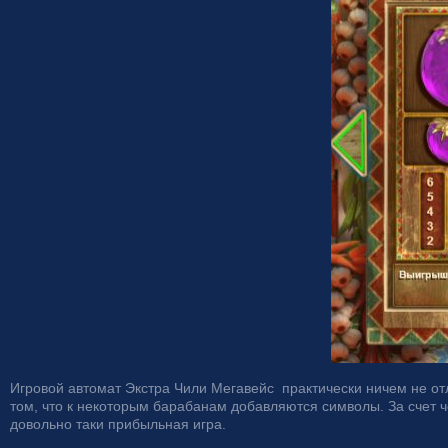
Игровой автомат Экстра Чили Мегавейс практически ничем не отл
том, что к некоторым барабанам добавляются символы. За счет 
довольно таки прибыльная игра.