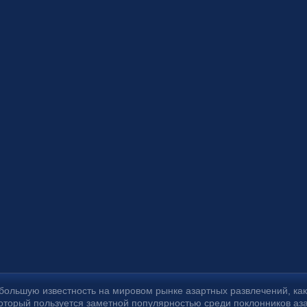
 большую известность на мировом рынке азартных развлечений, как
оторый пользуется заметной популярностью среди поклонников аз